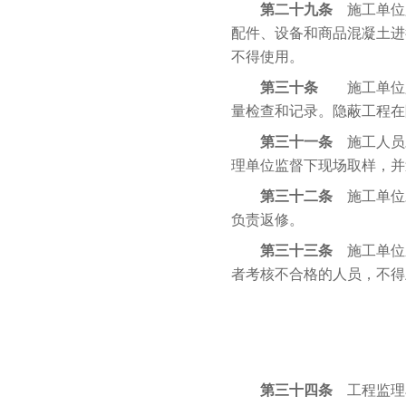
第二十九条
施工单位
配件、设备和商品混凝土进
不得使用。
第三十条
施工单位必
量检查和记录。隐蔽工程在
第三十一条
施工人员
理单位监督下现场取样，并
第三十二条
施工单位
负责返修。
第三十三条
施工单位
者考核不合格的人员，不得
第三十四条
工程监理