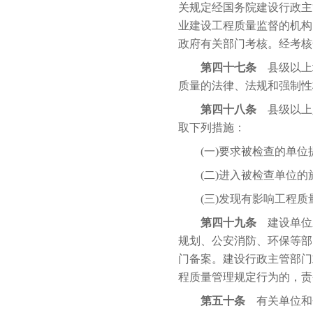
关规定经国务院建设行政主
业建设工程质量监督的机构
政府有关部门考核。经考核
第四十七条
县级以上
质量的法律、法规和强制性
第四十八条
县级以上
取下列措施：
(一)要求被检查的单位
(二)进入被检查单位的
(三)发现有影响工程质
第四十九条
建设单位应
规划、公安消防、环保等部
门备案。建设行政主管部门
程质量管理规定行为的，责
第五十条
有关单位和