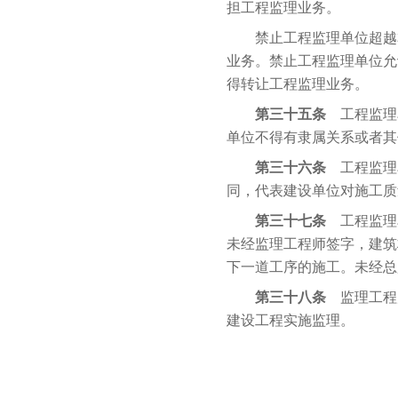
担工程监理业务。
禁止工程监理单位超越本
业务。禁止工程监理单位允
得转让工程监理业务。
第三十五条
工程监理
单位不得有隶属关系或者其
第三十六条
工程监理
同，代表建设单位对施工质
第三十七条
工程监理
未经监理工程师签字，建筑
下一道工序的施工。未经总
第三十八条
监理工程
建设工程实施监理。