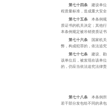
第七十四条
建设单位
程质量标准，造成重大安全
第七十五条
本条例规
质证书的机关决定；其他行
本条例规定被吊销资质证书
第七十六条
国家机关
弊，构成犯罪的，依法追究
第七十七条
建设、勘
该单位后，被发现在该单位
的，仍应当依法追究法律责
第七十八条
本条例所
若干部分发包给不同的承包