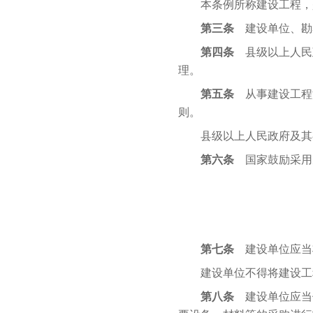
本条例所称建设工程，是
第三条
建设单位、勘
第四条
县级以上人民
理。
第五条
从事建设工程
则。
县级以上人民政府及其有
第六条
国家鼓励采用
第七条
建设单位应当
建设单位不得将建设工
第八条
建设单位应当