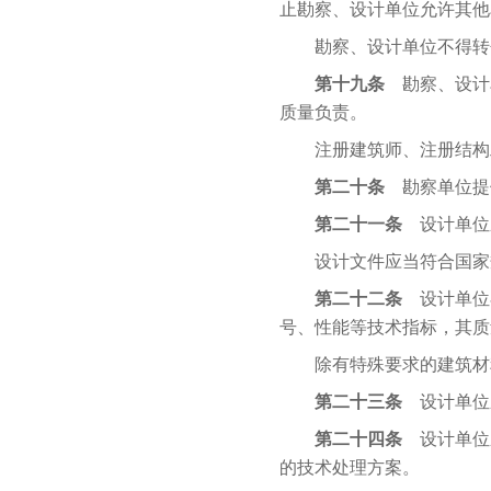
止勘察、设计单位允许其他
勘察、设计单位不得转包
第十九条
勘察、设计
质量负责。
注册建筑师、注册结构工
第二十条
勘察单位提
第二十一条
设计单位
设计文件应当符合国家规
第二十二条
设计单位
号、性能等技术指标，其质
除有特殊要求的建筑材料
第二十三条
设计单位
第二十四条
设计单位
的技术处理方案。