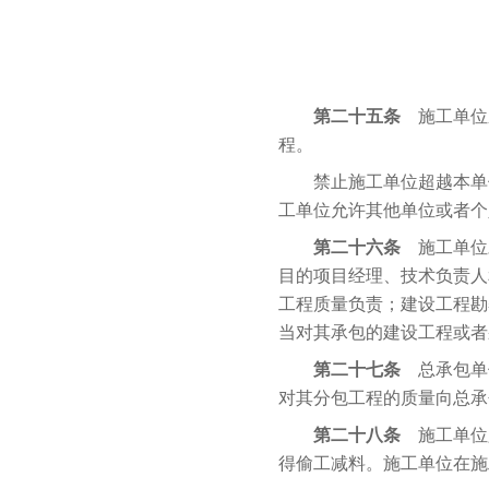
第二十五条
施工单位
程。
禁止施工单位超越本单位
工单位允许其他单位或者个
第二十六条
施工单位
目的项目经理、技术负责人
工程质量负责；建设工程勘
当对其承包的建设工程或者
第二十七条
总承包单
对其分包工程的质量向总承
第二十八条
施工单位
得偷工减料。施工单位在施