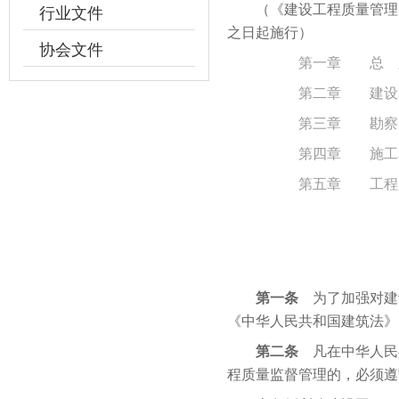
（《建设工程质量管理条
行业文件
之日起施行）
协会文件
第一章 总 
第二章 建设
第三章 勘察
第四章 施工
第五章 工程
第一条
为了加强对建
《中华人民共和国建筑法》
第二条
凡在中华人民
程质量监督管理的，必须遵