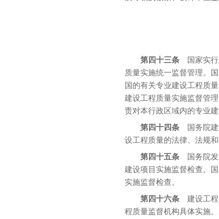
第四十三条
国家实行
质量实施统一监督管理。国
国的有关专业建设工程质量
建设工程质量实施监督管理
责对本行政区域内的专业建
第四十四条
国务院建
设工程质量的法律、法规和
第四十五条
国务院发
建设项目实施监督检查。国
实施监督检查。
第四十六条
建设工程
程质量监督机构具体实施。