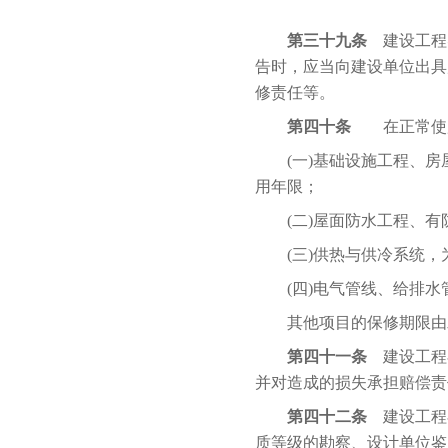
第三十九条
建设工程
告时，应当向建设单位出具
修责任等。
第四十条
在正常使用
(一)基础设施工程、房
用年限；
(二)屋面防水工程、有防
(三)供热与供冷系统，
(四)电气管线、给排水管
其他项目的保修期限由发
第四十一条
建设工程
并对造成的损失承担赔偿责
第四十二条
建设工程
质等级的勘察、设计单位鉴