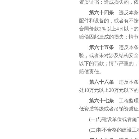
资质证书；造成损失的，依
第六十四条
违反本条
配件和设备的，或者有不按
合同价款2％以上4％以下
赔偿因此造成的损失；情节
第六十五条
违反本条
验，或者未对涉及结构安全
以下的罚款；情节严重的，
赔偿责任。
第六十六条
违反本条
处10万元以上20万元以
第六十七条
工程监理单
低资质等级或者吊销资质证
(一)与建设单位或者施
(二)将不合格的建设工