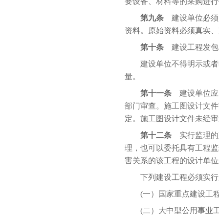
要设备、材料等的采购进行
第九条
建设单位必须
资料。原始资料必须真实、
第十条
建设工程发包
建设单位不得明示或者暗
量。
第十一条
建设单位应
部门审查。施工图设计文件
定。施工图设计文件未经审
第十二条
实行监理的
理，也可以委托具有工程监
害关系的该工程的设计单位
下列建设工程必须实行
(一）国家重点建设工
(二）大中型公用事业