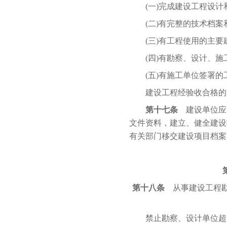
(一)完成建设工程设计
(二)有完整的技术档案
(三)有工程使用的主要
(四)有勘察、设计、施
(五)有施工单位签署的
建设工程经验收合格的
第十七条
建设单位应
文件资料，建立、健全建设
有关部门移交建设项目档案
第十八条
从事建设工程勘
禁止勘察、设计单位超越