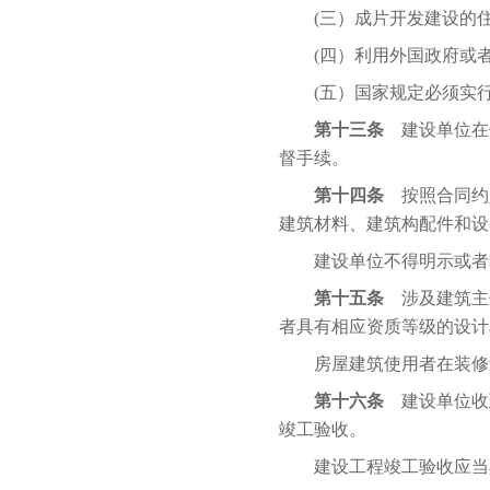
(三）成片开发建设的住
(四）利用外国政府或者
(五）国家规定必须实行
第十三条
建设单位在
督手续。
第十四条
按照合同约
建筑材料、建筑构配件和设
建设单位不得明示或者暗
第十五条
涉及建筑主
者具有相应资质等级的设计
房屋建筑使用者在装修过
第十六条
建设单位收
竣工验收。
建设工程竣工验收应当