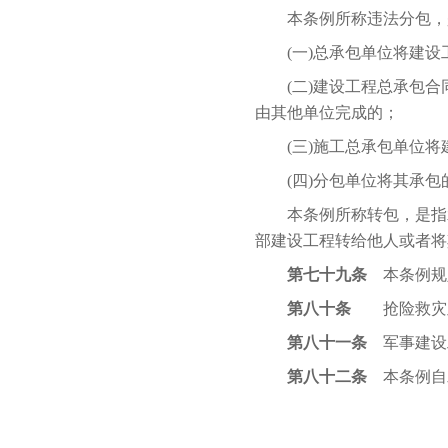
本条例所称违法分包，
(一)总承包单位将建设
(二)建设工程总承包合
由其他单位完成的；
(三)施工总承包单位将
(四)分包单位将其承包
本条例所称转包，是指承
部建设工程转给他人或者将
第七十九条
本条例规
第八十条
抢险救灾及
第八十一条
军事建设
第八十二条
本条例自