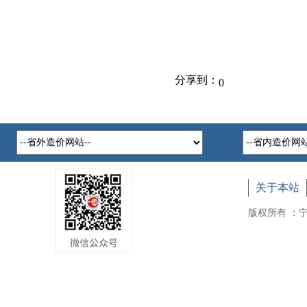
分享到：
0
关于本站
版权所有 ：