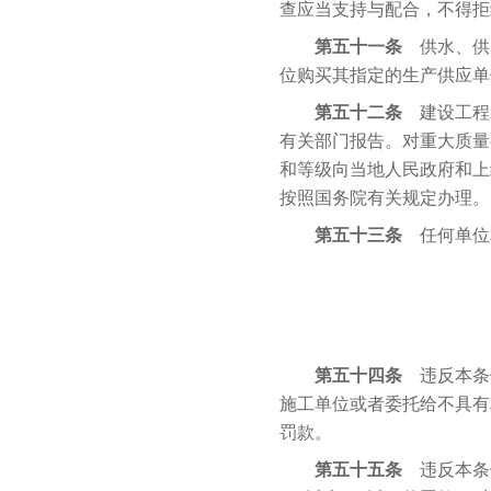
查应当支持与配合，不得拒
第五十一条
供水、供
位购买其指定的生产供应单
第五十二条
建设工程发
有关部门报告。对重大质量
和等级向当地人民政府和上
按照国务院有关规定办理。
第五十三条
任何单位
第五十四条
违反本条
施工单位或者委托给不具有
罚款。
第五十五条
违反本条