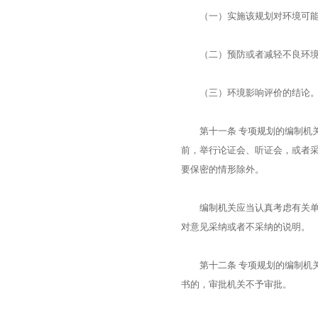
（一）实施该规划对环境可能
（二）预防或者减轻不良环境
（三）环境影响评价的结论
第十一条 专项规划的编制机关
前，举行论证会、听证会，或者
要保密的情形除外。
编制机关应当认真考虑有关单位
对意见采纳或者不采纳的说明。
第十二条 专项规划的编制机关
书的，审批机关不予审批。