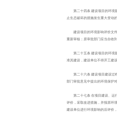
第二十四条 建设项目的环境影
止生态破坏的措施发生重大变动
建设项目的环境影响评价文件自
重新审核；原审批部门应当自收
第二十五条 建设项目的环境影
准其建设，建设单位不得开工建
第二十六条 建设项目建设过程
部门审批意见中提出的环境保护
第二十七条 在项目建设、运行
评价，采取改进措施，并报原环
建设单位进行环境影响的后评价