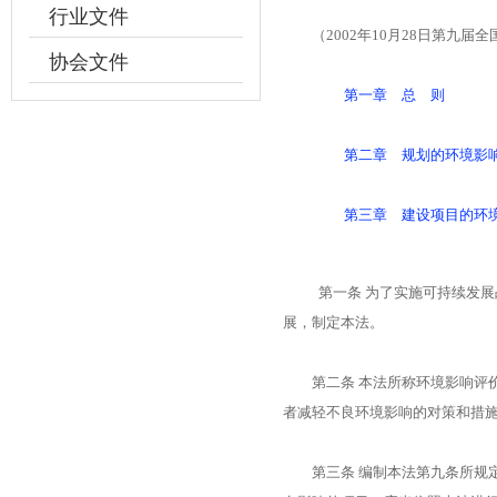
行业文件
（2002年10月28日第九届
协会文件
第一章 总 则
第二章 规划的环境影
第三章 建设项目的环
第一条 为了实施可持续发
展，制定本法。
第二条 本法所称环境影响评价
者减轻不良环境影响的对策和措
第三条 编制本法第九条所规定