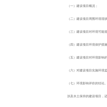
（一）建设项目概况；
（二）建设项目周围环境现
（三）建设项目对环境可能造
（四）建设项目环境保护措施
（五）建设项目对环境影响的
（六）对建设项目实施环境监
（七）环境影响评价的结论
涉及水土保持的建设项目，还