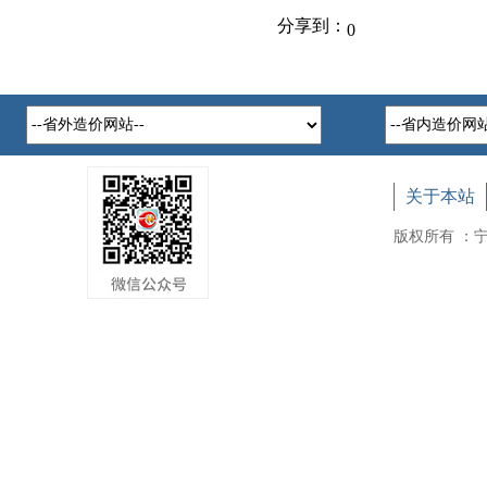
分享到：
0
关于本站
版权所有 ：