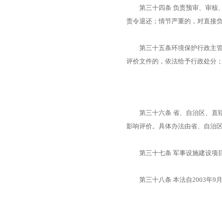
第三十四条 负责预审、审核、
责令退还；情节严重的，对直接
第三十五条环境保护行政主管部
评价文件的，依法给予行政处分
第三十六条 省、自治区、直辖
影响评价。具体办法由省、自治
第三十七条 军事设施建设项目
第三十八条 本法自2003年9