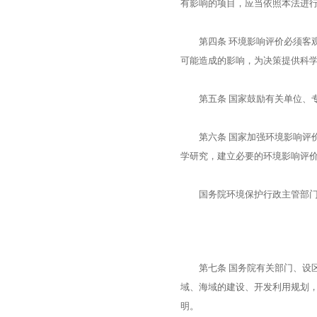
有影响的项目，应当依照本法进
第四条 环境影响评价必须客观
可能造成的影响，为决策提供科
第五条 国家鼓励有关单位、专
第六条 国家加强环境影响评价
学研究，建立必要的环境影响评
国务院环境保护行政主管部门应
第七条 国务院有关部门、设区
域、海域的建设、开发利用规划
明。