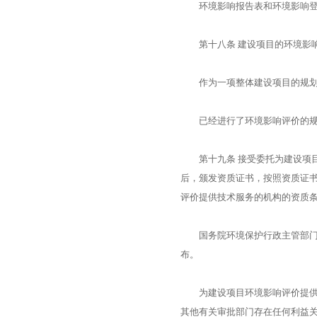
环境影响报告表和环境影响登记
第十八条 建设项目的环境影响
作为一项整体建设项目的规划，
已经进行了环境影响评价的规划
第十九条 接受委托为建设项目
后，颁发资质证书，按照资质证
评价提供技术服务的机构的资质
国务院环境保护行政主管部门对
布。
为建设项目环境影响评价提供技
其他有关审批部门存在任何利益