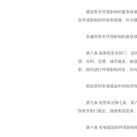
规划有关环境影响的篇章或者说
良环境影响的对策和措施，作为
未编写有关环境影响的篇章或
第八条 国务院有关部门、设区
源、水利、交通、城市建设、旅
前，组织进行环境影响评价，并
前款所列专项规划中的指导性
第九条 依照本法第七条、第八
院有关部门规定，报国务院批准
第十条 专项规划的环境影响报