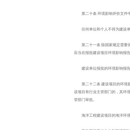
第二十条 环境影响评价文件中
任何单位和个人不得为建设单
第二十一条 除国家规定需要保
应当在报批建设项目环境影响报
建设单位报批的环境影响报告书
第二十二条 建设项目的环境影
设项目有行业主管部门的，其环
管部门审批。
海洋工程建设项目的海洋环境影