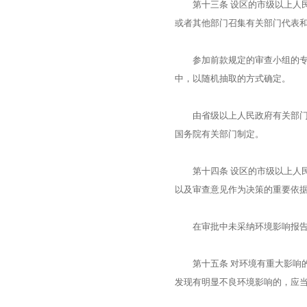
第十三条 设区的市级以上人民
或者其他部门召集有关部门代表
参加前款规定的审查小组的专家
中，以随机抽取的方式确定。
由省级以上人民政府有关部门负
国务院有关部门制定。
第十四条 设区的市级以上人民
以及审查意见作为决策的重要依
在审批中未采纳环境影响报告书
第十五条 对环境有重大影响的
发现有明显不良环境影响的，应