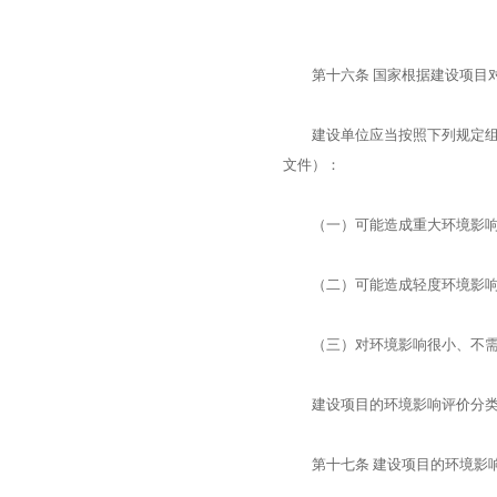
第十六条 国家根据建设项目对
建设单位应当按照下列规定组织
文件）：
（一）可能造成重大环境影响的
（二）可能造成轻度环境影响的
（三）对环境影响很小、不需
建设项目的环境影响评价分类管
第十七条 建设项目的环境影响