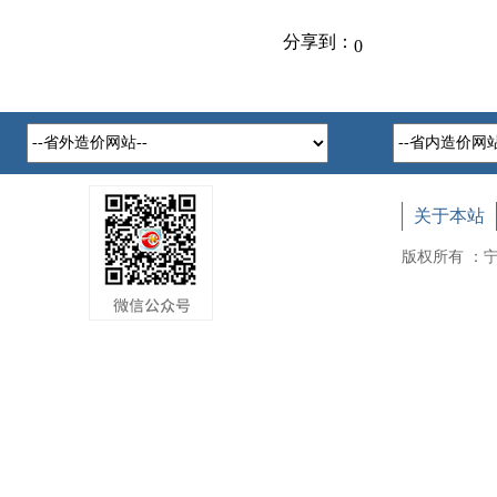
分享到：
0
关于本站
版权所有 ：