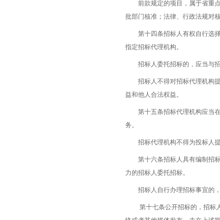
前款规定的项目，属于省重点工
批部门核准；法律、行政法规对
第十四条招标人有权自行选择具
指定招标代理机构。
招标人委托招标的，应当与招标
招标人不得对招标代理机构提出
益和他人合法权益。
第十五条招标代理机构应当在招
务。
招标代理机构不得为投标人提
第十六条招标人具有编制招标文
力的招标人委托招标。
招标人自行办理招标事宜的，
第十七条公开招标的，招标人应