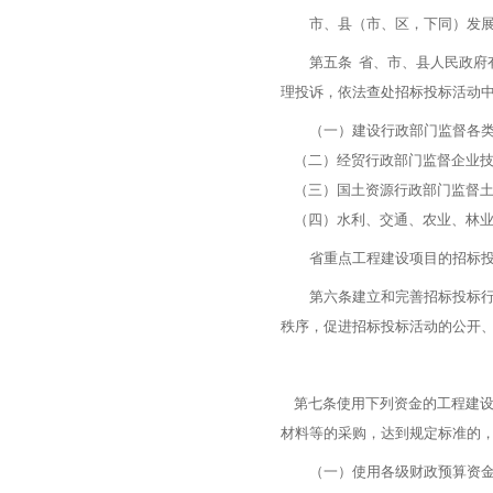
市、县（市、区，下同）发展改
第五条 省、市、县人民政府有
理投诉，依法查处招标投标活动
（一）建设行政部门监督各类房
（二）经贸行政部门监督企业技
（三）国土资源行政部门监督土
（四）水利、交通、农业、林业
省重点工程建设项目的招标投
第六条建立和完善招标投标行业
秩序，促进招标投标活动的公开
第七条使用下列资金的工程建设
材料等的采购，达到规定标准的
（一）使用各级财政预算资金