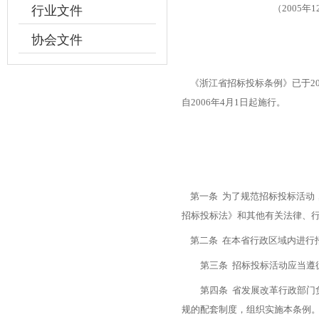
（2005
行业文件
协会文件
《浙江省招标投标条例》已于20
自2006年4月1日起施行。
第一条 为了规范招标投标活动
招标投标法》和其他有关法律、
第二条 在本省行政区域内进行
第三条 招标投标活动应当遵循
第四条 省发展改革行政部门负
规的配套制度，组织实施本条例