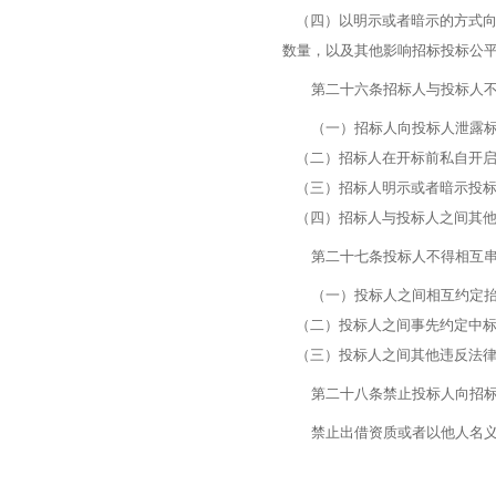
（四）以明示或者暗示的方式向
数量，以及其他影响招标投标公
第二十六条招标人与投标人不得
（一）招标人向投标人泄露标
（二）招标人在开标前私自开启
（三）招标人明示或者暗示投标
（四）招标人与投标人之间其他
第二十七条投标人不得相互串
（一）投标人之间相互约定抬
（二）投标人之间事先约定中标
（三）投标人之间其他违反法律
第二十八条禁止投标人向招标
禁止出借资质或者以他人名义