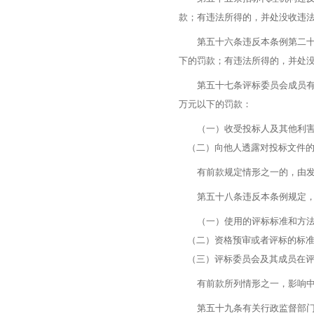
款；有违法所得的，并处没收违
第五十六条违反本条例第二十八
下的罚款；有违法所得的，并处
第五十七条评标委员会成员有下
万元以下的罚款：
（一）收受投标人及其他利害
（二）向他人透露对投标文件的
有前款规定情形之一的，由发
第五十八条违反本条例规定，有
（一）使用的评标标准和方法
（二）资格预审或者评标的标准
（三）评标委员会及其成员在评
有前款所列情形之一，影响中标
第五十九条有关行政监督部门及