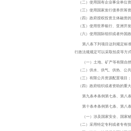
（二）使用国有企业事业单位资
（三）使用国家发行债券所筹资
（四）政府授权投资主体融资的
（五）使用世界银行、亚洲开发
（六）使用国际组织或者外国政
第八条下列项目达到规定标准的
行政法规规定可以采取拍卖等方
（一）土地、矿产等有限自然
（二）供水、供气、供热、公共
（三）有限公共资源配置项目
（四）政府组织或者资助的重大
第九条本条例第七条、第八条所
第十条本条例第七条、第八条
（一）涉及国家安全、国家秘
（二）采用特定专利或者专有技