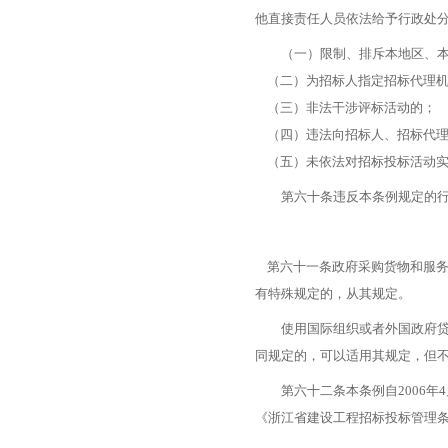
他直接责任人员依法给予行政处分
（一）限制、排斥本地区、本
（二）为招标人指定招标代理机
（三）非法干涉评标活动的；
（四）违法向招标人、招标代理
（五）未依法对招标投标活动实
第六十条违反本条例规定的行
第六十一条政府采购货物和服务
有特殊规定的，从其规定。
使用国际组织或者外国政府贷款
同规定的，可以适用其规定，但
第六十二条本条例自2006年4
《浙江省建设工程招标投标管理