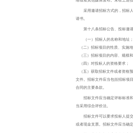
络或者其他媒体发布。未在上述
采用邀请招标方式的，招标人应
请书。
第十八条招标公告、投标邀
（一）招标人的名称和地址
（二）招标项目的性质、实施地
（三）招标项目的内容、规模和
（四）对投标人的资格要求；
（五）获取招标文件或者资格预
文件。招标文件应当包括招标项
合同的主要条款。
招标文件应当确定评标标准和方
当采用综合评价法。
招标文件可以要求投标人提交投
或者现金支票。招标文件应当确