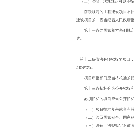
（三）法律、法规规定可以不招
前款规定的工程建设项目不招标
建设项目的，应当经省人民政府
第十一条除国家和本条例规定必
购。
第十二条依法必须招标的项目，
组织招标。
项目审批部门应当将核准的招
第十三条招标分为公开招标和
必须招标的项目应当公开招标
（一）项目技术复杂或者有特
（二）涉及国家安全、国家秘密
（三）法律、法规规定不适宜