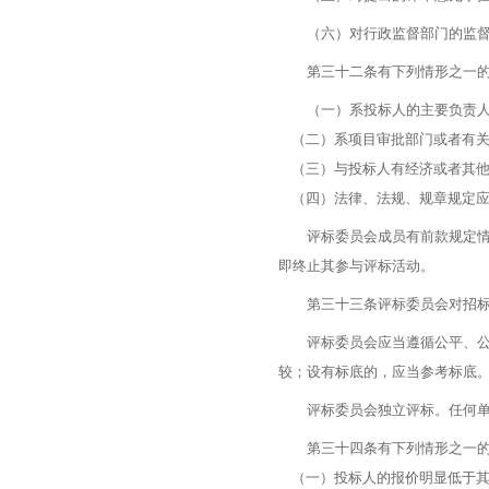
（六）对行政监督部门的监督
第三十二条有下列情形之一的
（一）系投标人的主要负责人
（二）系项目审批部门或者有关
（三）与投标人有经济或者其他
（四）法律、法规、规章规定应
评标委员会成员有前款规定情形
即终止其参与评标活动。
第三十三条评标委员会对招标
评标委员会应当遵循公平、公正
较；设有标底的，应当参考标底
评标委员会独立评标。任何单位
第三十四条有下列情形之一的
（一）投标人的报价明显低于其