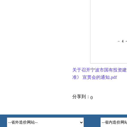
关于召开宁波市国有投资建
准》 宣贯会的通知.pdf
分享到：
0