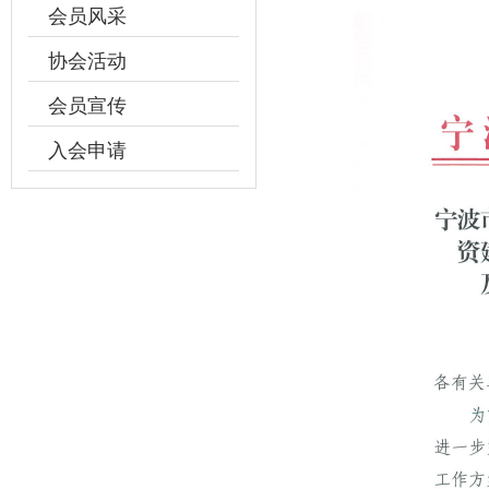
会员风采
协会活动
会员宣传
入会申请