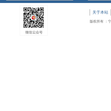
关于本站
版权所有 ：