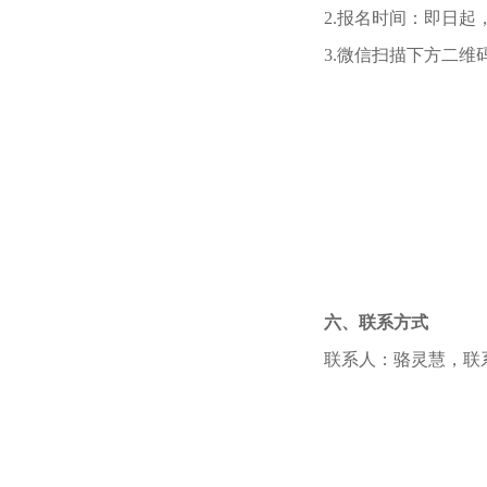
2.报名时间：即日起
3.微信扫描下方二维
六、联系方式
联系人：骆灵慧，联