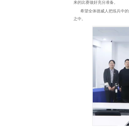
来的比赛做好充分准备。
希望全体德威人把练兵中的学
之中。