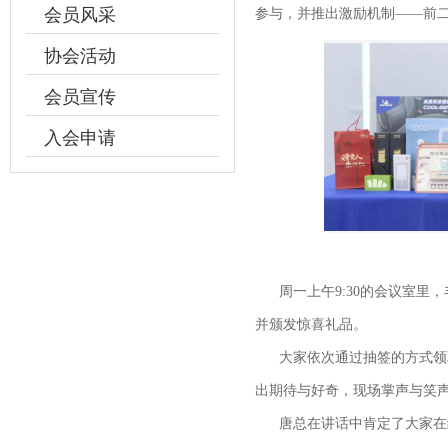
会员风采
参与，并推出激励机制——前
协会活动
会员宣传
入会申请
周一上午9:30的会议室里
并颁发惊喜礼品。
大家依次通过抽签的方式领取
出期待与好奇，现场掌声与笑
唐总在讲话中肯定了大家在练