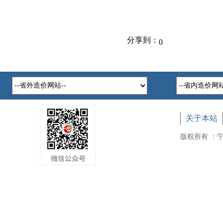
分享到：
0
关于本站
版权所有 ：