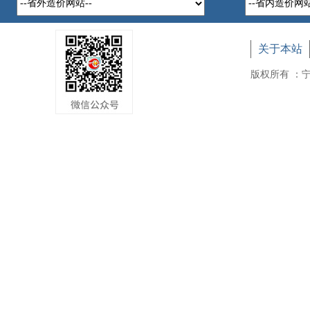
关于本站
版权所有 ：