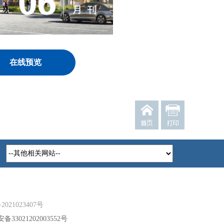
在线预览
2021023407号
33021202003552号