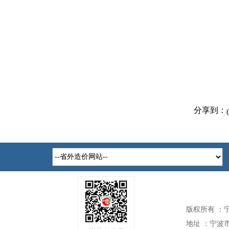
分享到：
版权所有 ：
地址 ：宁波