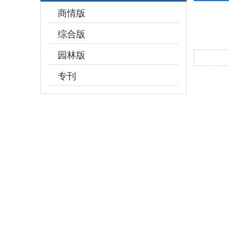
商情版
综合版
园林版
专刊