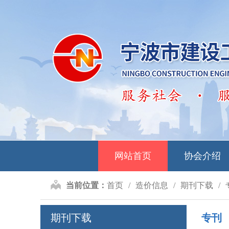
网站首页
协会介绍
当前位置：
首页
造价信息
期刊下载
期刊下载
专刊