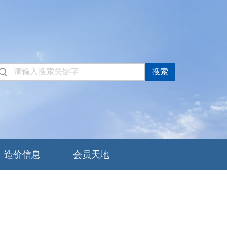
造价信息
会员天地