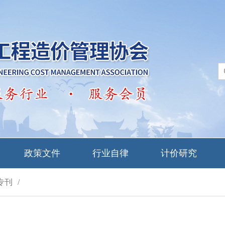
政策文件
行业自律
计价研究
专刊