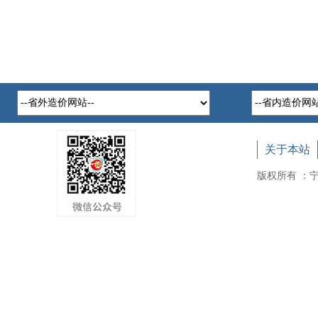
关于本站
版权所有 ：