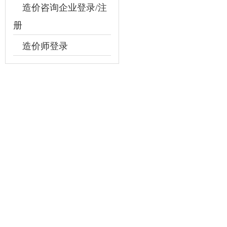
造价咨询企业登录/注
册
造价师登录